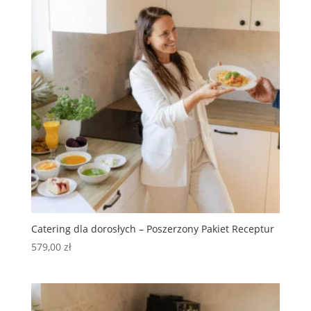
Catering dla dorosłych – Poszerzony Pakiet Receptur
579,00
zł