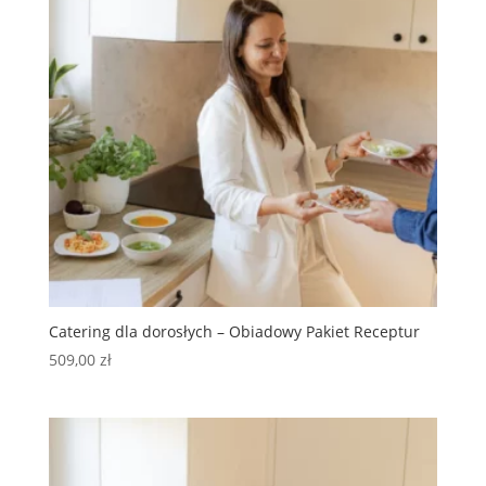
Catering dla dorosłych – Obiadowy Pakiet Receptur
509,00
zł