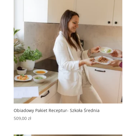
Obiadowy Pakiet Receptur- Szkoła Średnia
509,00
zł