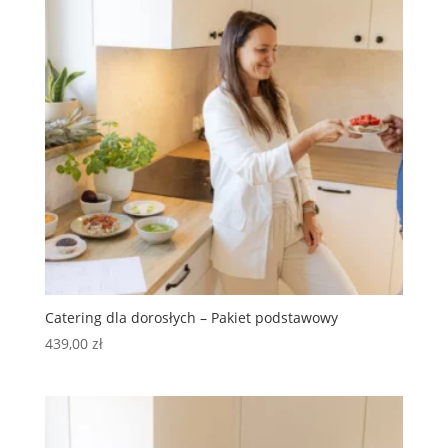
Catering dla dorosłych – Pakiet podstawowy
439,00
zł