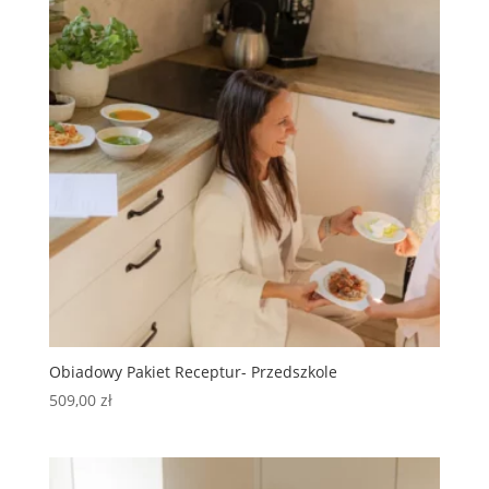
Obiadowy Pakiet Receptur- Przedszkole
509,00
zł