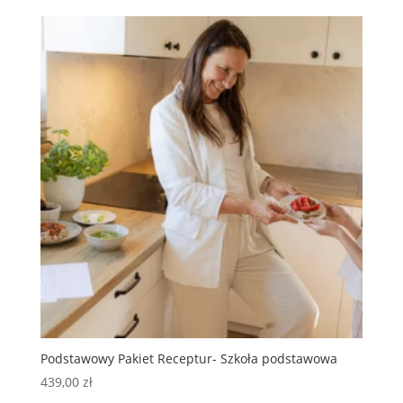
Podstawowy Pakiet Receptur- Szkoła podstawowa
439,00
zł