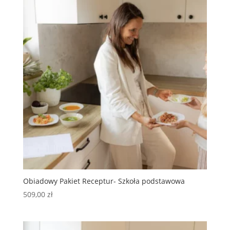
Obiadowy Pakiet Receptur- Szkoła podstawowa
509,00
zł