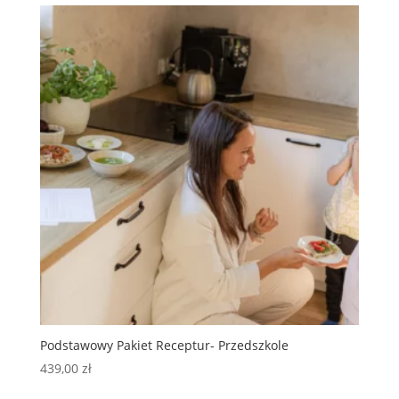
Podstawowy Pakiet Receptur- Przedszkole
439,00
zł