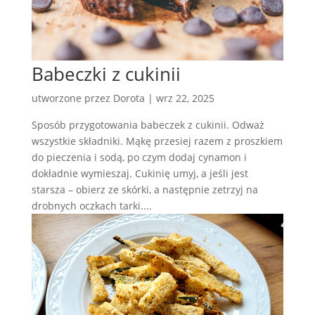
Babeczki z cukinii
utworzone przez
Dorota
|
wrz 22, 2025
Sposób przygotowania babeczek z cukinii. Odważ
wszystkie składniki. Mąkę przesiej razem z proszkiem
do pieczenia i sodą, po czym dodaj cynamon i
dokładnie wymieszaj. Cukinię umyj, a jeśli jest
starsza – obierz ze skórki, a następnie zetrzyj na
drobnych oczkach tarki....