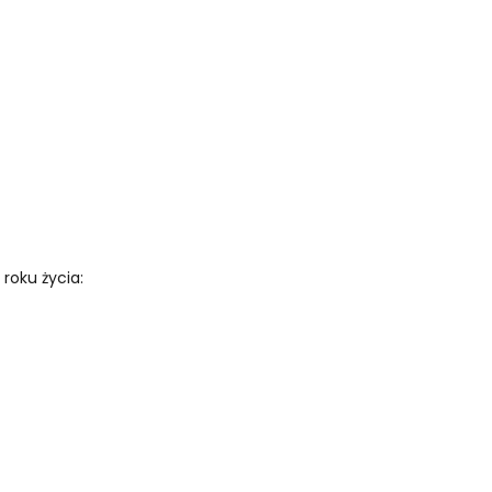
roku życia: