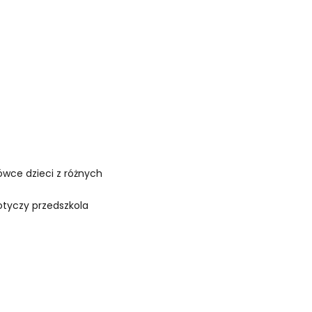
ówce dzieci z różnych
tyczy przedszkola