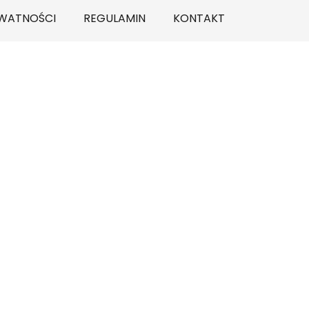
YWATNOŚCI
REGULAMIN
KONTAKT