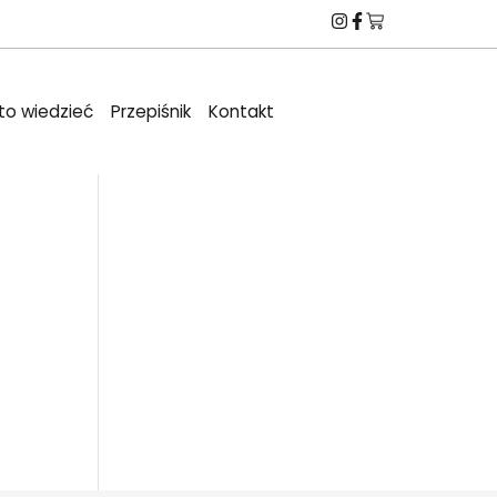
to wiedzieć
Przepiśnik
Kontakt