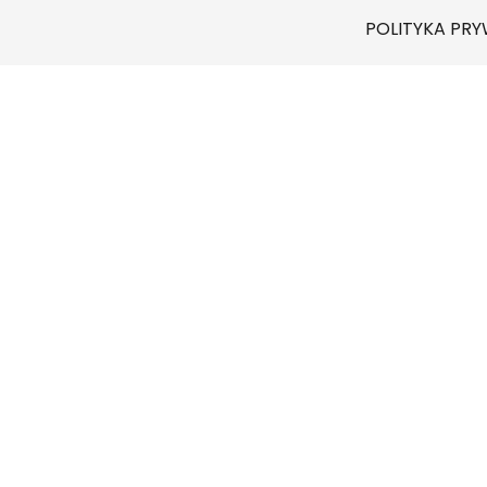
POLITYKA PR