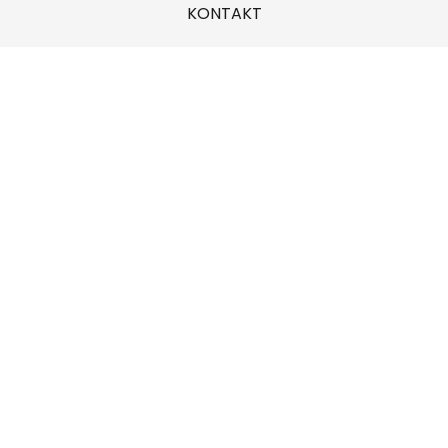
KONTAKT