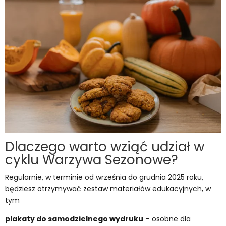
Dlaczego warto wziąć udział w
cyklu Warzywa Sezonowe?
Regularnie, w terminie od września do grudnia 2025 roku,
będziesz otrzymywać zestaw materiałów edukacyjnych, w
tym
plakaty do samodzielnego wydruku
– osobne dla