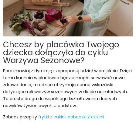
Chcesz by placówka Twojego
dziecka dołączyła do cyklu
Warzywa Sezonowe?
Porozmawiaj z dyrekcją i zaproponuj udział w projekcie. Dzięki
temu kuchnia w placówce będzie mogła serwować nowe,
zdrowe dania, a rodzice otrzymają cenne wskazówki
dotyczące roli warzyw sezonowych w diecie najmłodszych.
To prosta droga do wspólnego kształtowania dobrych
nawyków żywieniowych u podstaw.
Zobacz przepisy
frytki z cukinii
babeczki z cukinii