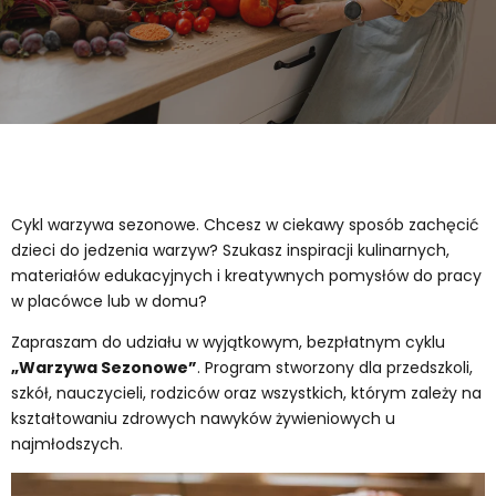
Cykl warzywa sezonowe. Chcesz w ciekawy sposób zachęcić
dzieci do jedzenia warzyw? Szukasz inspiracji kulinarnych,
materiałów edukacyjnych i kreatywnych pomysłów do pracy
w placówce lub w domu?
Zapraszam do udziału w wyjątkowym, bezpłatnym cyklu
„Warzywa Sezonowe”
. Program stworzony dla przedszkoli,
szkół, nauczycieli, rodziców oraz wszystkich, którym zależy na
kształtowaniu zdrowych nawyków żywieniowych u
najmłodszych.