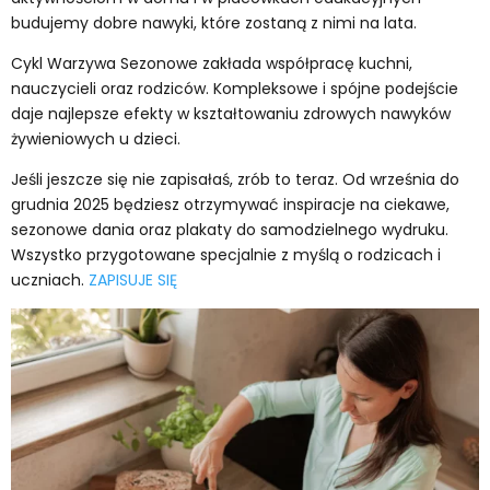
budujemy dobre nawyki, które zostaną z nimi na lata.
Cykl Warzywa Sezonowe zakłada współpracę kuchni,
nauczycieli oraz rodziców. Kompleksowe i spójne podejście
daje najlepsze efekty w kształtowaniu zdrowych nawyków
żywieniowych u dzieci.
Jeśli jeszcze się nie zapisałaś, zrób to teraz. Od września do
grudnia 2025 będziesz otrzymywać inspiracje na ciekawe,
sezonowe dania oraz plakaty do samodzielnego wydruku.
Wszystko przygotowane specjalnie z myślą o rodzicach i
uczniach.
ZAPISUJE SIĘ