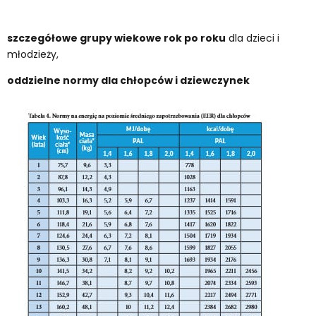
szczegółowe grupy wiekowe rok po roku
dla dzieci i
młodzieży,
oddzielne normy dla chłopców i dziewczynek