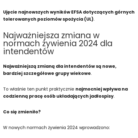
Ujęcie najnowszych wyników EFSA dotyczących górnych
tolerowanych poziomów spożycia (UL)
.
Najważniejsza zmiana w
normach żywienia 2024 dla
intendentów
Najważniejszą zmianą dla intendentów są nowe,
bardziej szczegółowe grupy wiekowe
.
To właśnie ten punkt praktycznie
najmocniej wpływa na
codzienną pracę osób układających jadłospisy
.
Co się zmieniło?
W nowych normach żywienia 2024 wprowadzono: