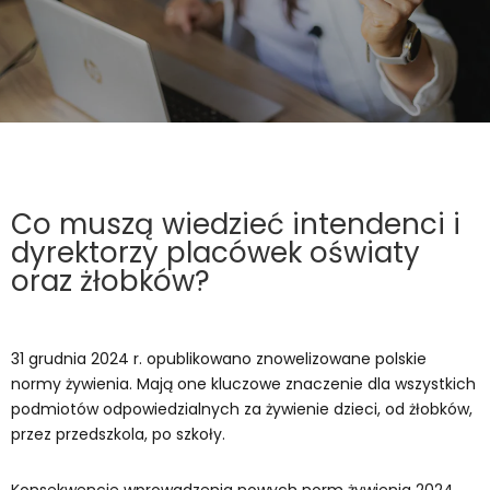
Co muszą wiedzieć intendenci i
dyrektorzy placówek oświaty
oraz żłobków?
31 grudnia 2024 r. opublikowano znowelizowane polskie
normy żywienia. Mają one kluczowe znaczenie dla wszystkich
podmiotów odpowiedzialnych za żywienie dzieci, od żłobków,
przez przedszkola, po szkoły.