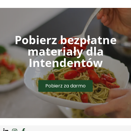
Pobierz bezpłatne
materiały dla
Intendentów
Pobierz za darmo