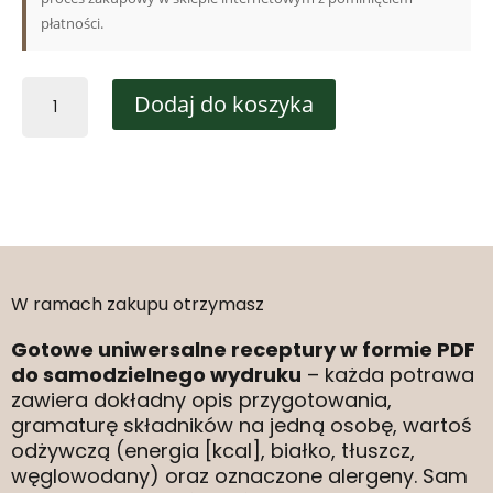
płatności.
Dodaj do koszyka
W ramach zakupu otrzymasz
Gotowe uniwersalne receptury w formie PDF
do samodzielnego wydruku
– każda potrawa
zawiera dokładny opis przygotowania,
gramaturę składników na jedną osobę, wartoś
odżywczą (energia [kcal], białko, tłuszcz,
węglowodany) oraz oznaczone alergeny. Sam