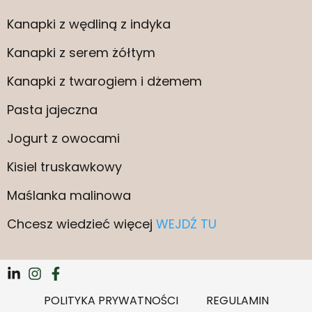
Kanapki z wędliną z indyka
Kanapki z serem żółtym
Kanapki z twarogiem i dżemem
Pasta jajeczna
Jogurt z owocami
Kisiel truskawkowy
Maślanka malinowa
Chcesz wiedzieć więcej
WEJDŹ TU
POLITYKA PRYWATNOŚCI
REGULAMIN