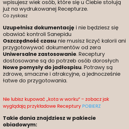
wpisujesz wiek osób, które się u Ciebie stołują
już na wydrukowanej Recepturze.
Co zyskasz
Uzupełnisz dokumentację
i nie będziesz się
obawiać kontroli Sanepidu
Oszczędność czasu
nie musisz liczyć kalorii ani
przygotowywać dokumentów od zera
Uniwersalne zastosowanie
. Receptury
dostosowane są do potrzeb osób dorosłych
Nowe pomysły do jadłospisu
. Potrawy są
zdrowe, smaczne i atrakcyjne, a jednocześnie
łatwe do przygotowania.
Nie lubisz kupować „kota w worku” – zobacz jak
wyglądają przykładowe Receptury
POBIERZ
Takie dania znajdziesz w pakiecie
obiadowym: