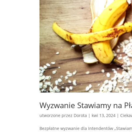
Wyzwanie Stawiamy na Pł
utworzone przez
Dorota
|
kwi 13, 2024
|
Cieka
Bezpłatne wyzwanie dla Intendentów „Stawiam