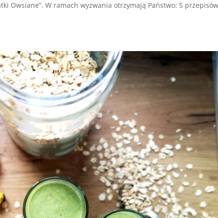
ki Owsiane”. W ramach wyzwania otrzymają Państwo: 5 przepisó