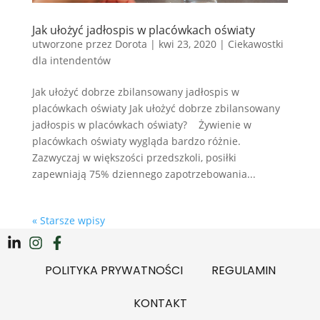
Jak ułożyć jadłospis w placówkach oświaty
utworzone przez
Dorota
|
kwi 23, 2020
|
Ciekawostki
dla intendentów
Jak ułożyć dobrze zbilansowany jadłospis w
placówkach oświaty Jak ułożyć dobrze zbilansowany
jadłospis w placówkach oświaty? Żywienie w
placówkach oświaty wygląda bardzo różnie.
Zazwyczaj w większości przedszkoli, posiłki
zapewniają 75% dziennego zapotrzebowania...
« Starsze wpisy
POLITYKA PRYWATNOŚCI
REGULAMIN
KONTAKT