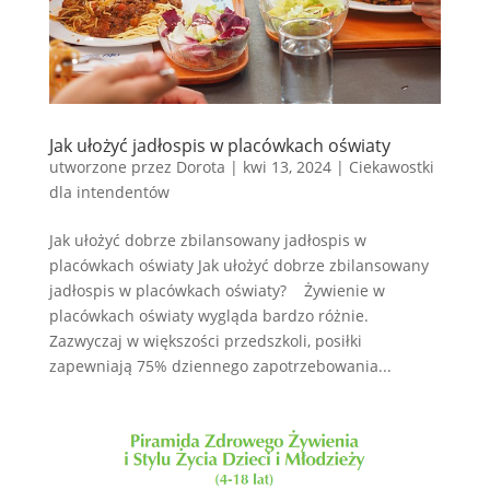
Jak ułożyć jadłospis w placówkach oświaty
utworzone przez
Dorota
|
kwi 13, 2024
|
Ciekawostki
dla intendentów
Jak ułożyć dobrze zbilansowany jadłospis w
placówkach oświaty Jak ułożyć dobrze zbilansowany
jadłospis w placówkach oświaty? Żywienie w
placówkach oświaty wygląda bardzo różnie.
Zazwyczaj w większości przedszkoli, posiłki
zapewniają 75% dziennego zapotrzebowania...