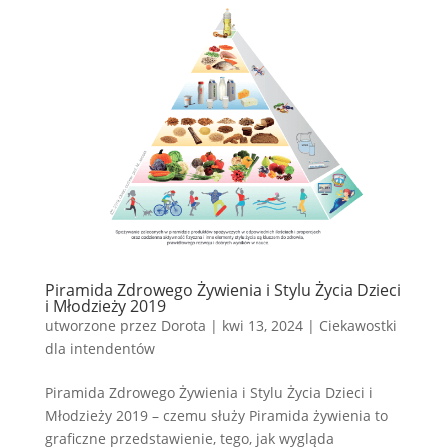
Piramida Zdrowego Żywienia i Stylu Życia Dzieci
i Młodzieży 2019
utworzone przez
Dorota
|
kwi 13, 2024
|
Ciekawostki
dla intendentów
Piramida Zdrowego Żywienia i Stylu Życia Dzieci i
Młodzieży 2019 – czemu służy Piramida żywienia to
graficzne przedstawienie, tego, jak wygląda