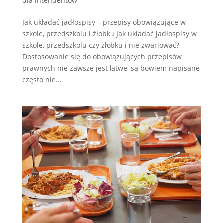
dla intendentów
Jak układać jadłospisy – przepisy obowiązujące w
szkole, przedszkolu i żłobku Jak układać jadłospisy w
szkole, przedszkolu czy żłobku i nie zwariować?
Dostosowanie się do obowiązujących przepisów
prawnych nie zawsze jest łatwe, są bowiem napisane
często nie...